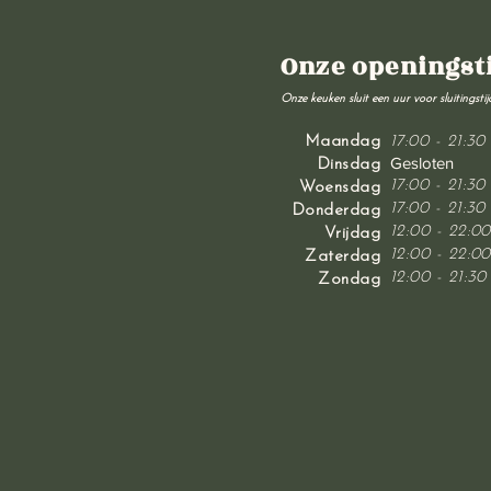
Onze openingst
Onze keuken sluit een uur voor sluitingstij
Maandag
17:00 - 21:30
Gesloten
Dinsdag
17:00 - 21:30
Woensdag
17:00 - 21:30
Donderdag
12:00 - 22:00
Vrijdag
12:00 - 22:00
Zaterdag
12:00 - 21:30
Zondag